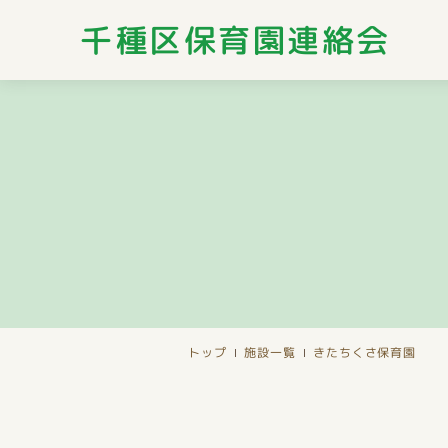
千種区保育園連絡会
トップ
施設一覧
きたちくさ保育園