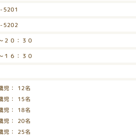
-5201
-5202
～２０：３０
～１６：３０
： 12名
： 15名
： 18名
： 20名
： 25名