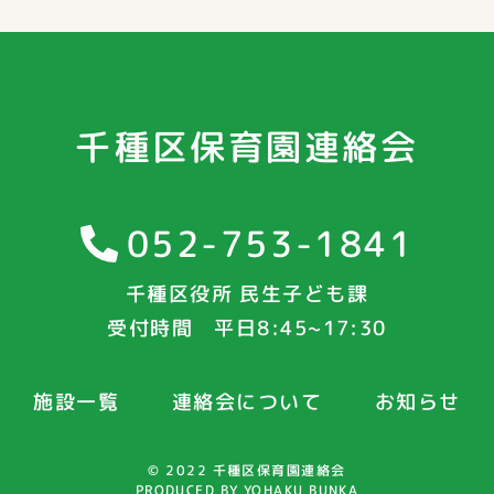
千種区保育園連絡会
052-753-1841
千種区役所 民生子ども課
受付時間 平日8:45~17:30
施設一覧
連絡会について
お知らせ
© 2022 千種区保育園連絡会
PRODUCED BY YOHAKU BUNKA