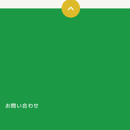
お問い合わせ