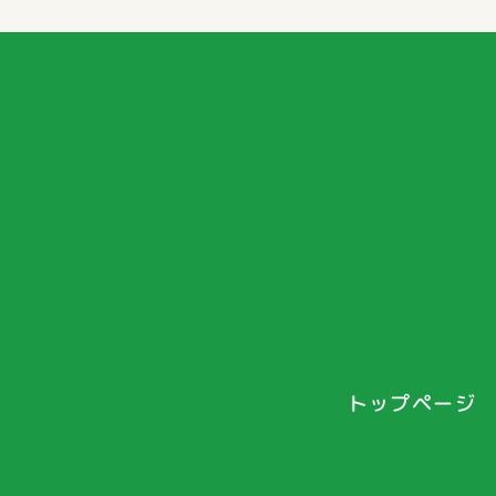
トップページ