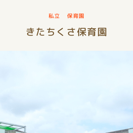
私立
保育園
きたちくさ保育園