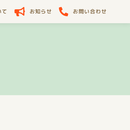
いて
お知らせ
お問い合わせ