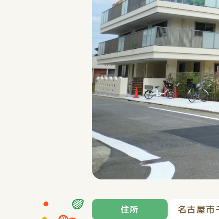
住所
名古屋市