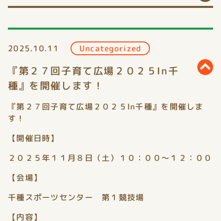
2025.10.11
Uncategorized
『第２７回子育て広場２０２５In千
種』を開催します！
『第２７回子育て広場２０２５In千種』を開催しま
す！
【開催日時】
２０２５年１１月８日（土）１０：００～１２：００
【会場】
千種スポーツセンター 第１競技場
【内容】