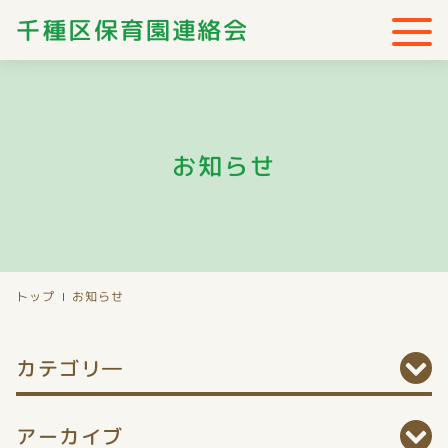
千種区保育園連絡会
お知らせ
トップ
お知らせ
カテゴリ―
アーカイブ