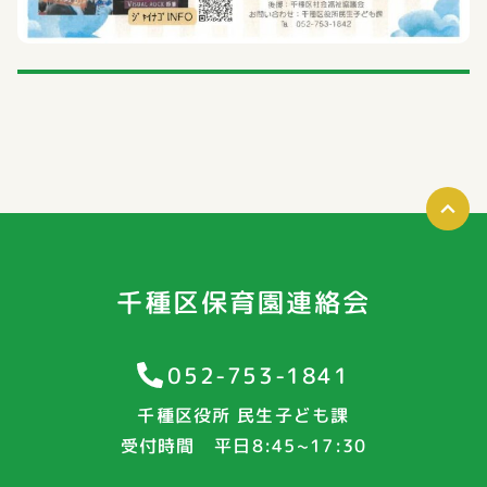
千種区保育園連絡会
052-753-1841
千種区役所 民生子ども課
受付時間 平日8:45~17:30