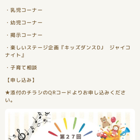
・乳児コーナー
・幼児コーナー
・掲示コーナー
・楽しいステージ企画『キッズダンスDJ ジャイコ
ナイト』
・子育て相談
【申し込み】
★添付のチラシのQRコードよりお申し込みくださ
い。