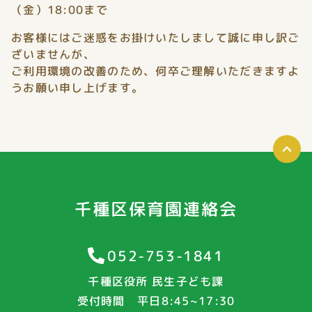
（金）18:00まで
お客様にはご迷惑をお掛けいたしまして誠に申し訳ご
ざいませんが、
ご利用環境の改善のため、何卒ご理解いただきますよ
うお願い申し上げます。
千種区保育園連絡会
052-753-1841
千種区役所 民生子ども課
受付時間 平日8:45~17:30