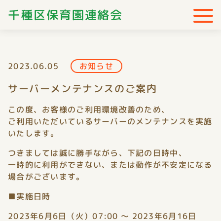
千種区保育園連絡会
2023.06.05
お知らせ
サーバーメンテナンスのご案内
この度、お客様のご利用環境改善のため、
ご利用いただいているサーバーのメンテナンスを実施
いたします。
つきましては誠に勝手ながら、下記の日時中、
一時的に利用ができない、または動作が不安定になる
場合がございます。
■実施日時
2023年6月6日（火）07:00 〜 2023年6月16日